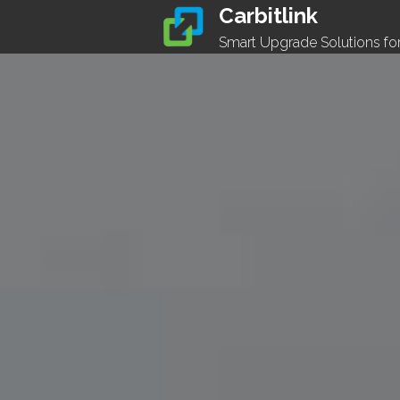
Carbitlink 
Smart Upgrade Solutions fo